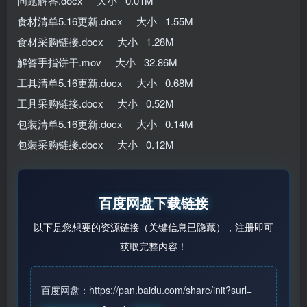
问题解答.docx 大小 0.01M
食材清单5.16更新.docx 大小 1.55M
食材采购链接.docx 大小 1.28M
解答手指饼干.mov 大小 32.86M
工具清单5.16更新.docx 大小 0.68M
工具采购链接.docx 大小 0.52M
包装清单5.16更新.docx 大小 0.14M
包装采购链接.docx 大小 0.12M
百度网盘下载链接
以下是您想要的资源链接（关键信息已隐藏），注册即可
获取完整内容！
百度网盘：https://pan.baidu.com/share/init?surl=