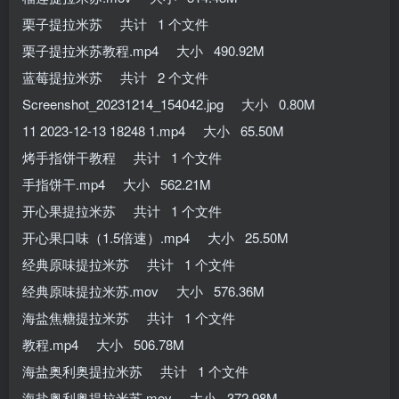
栗子提拉米苏 共计 1 个文件
栗子提拉米苏教程.mp4 大小 490.92M
蓝莓提拉米苏 共计 2 个文件
Screenshot_20231214_154042.jpg 大小 0.80M
11 2023-12-13 18248 1.mp4 大小 65.50M
烤手指饼干教程 共计 1 个文件
手指饼干.mp4 大小 562.21M
开心果提拉米苏 共计 1 个文件
开心果口味（1.5倍速）.mp4 大小 25.50M
经典原味提拉米苏 共计 1 个文件
经典原味提拉米苏.mov 大小 576.36M
海盐焦糖提拉米苏 共计 1 个文件
教程.mp4 大小 506.78M
海盐奥利奥提拉米苏 共计 1 个文件
海盐奥利奥提拉米苏.mov 大小 372.98M