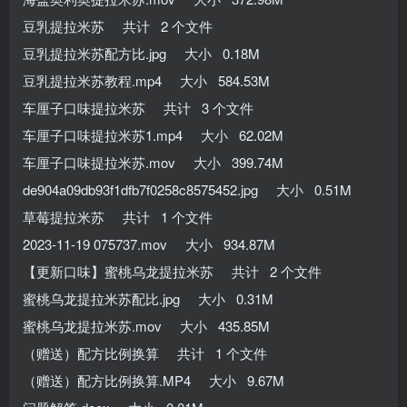
豆乳提拉米苏 共计 2 个文件
豆乳提拉米苏配方比.jpg 大小 0.18M
豆乳提拉米苏教程.mp4 大小 584.53M
车厘子口味提拉米苏 共计 3 个文件
车厘子口味提拉米苏1.mp4 大小 62.02M
车厘子口味提拉米苏.mov 大小 399.74M
de904a09db93f1dfb7f0258c8575452.jpg 大小 0.51M
草莓提拉米苏 共计 1 个文件
2023-11-19 075737.mov 大小 934.87M
【更新口味】蜜桃乌龙提拉米苏 共计 2 个文件
蜜桃乌龙提拉米苏配比.jpg 大小 0.31M
蜜桃乌龙提拉米苏.mov 大小 435.85M
（赠送）配方比例换算 共计 1 个文件
（赠送）配方比例换算.MP4 大小 9.67M