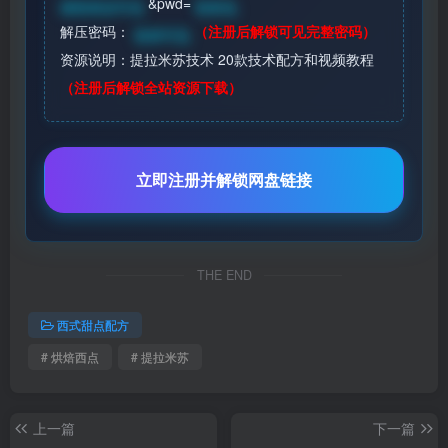
&pwd=
请登录后可见
登录见
解压密码：
（注册后解锁可见完整密码）
登录可见
资源说明：提拉米苏技术 20款技术配方和视频教程
（注册后解锁全站资源下载）
立即注册并解锁网盘链接
THE END
西式甜点配方
# 烘焙西点
# 提拉米苏
上一篇
下一篇