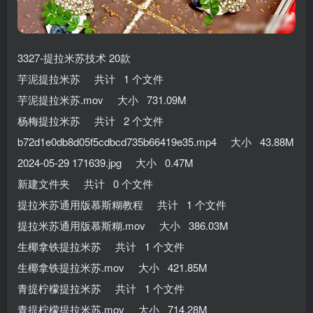
3327-提拉米苏技术 20款
芋泥提拉米苏 共计 1 个文件
芋泥提拉米苏.mov 大小 731.09M
杨梅提拉米苏 共计 2 个文件
b72d1e0db8d05f5cdbcd735b66419e35.mp4 大小 43.88M
2024-05-29 171639.jpg 大小 0.47M
新建文件夹 共计 0 个文件
提拉米苏通用版慕斯糊教程 共计 1 个文件
提拉米苏通用版慕斯糊.mov 大小 386.03M
生椰拿铁提拉米苏 共计 1 个文件
生椰拿铁提拉米苏.mov 大小 421.85M
青提柠檬提拉米苏 共计 1 个文件
青提柠檬提拉米苏.mov 大小 714.28M