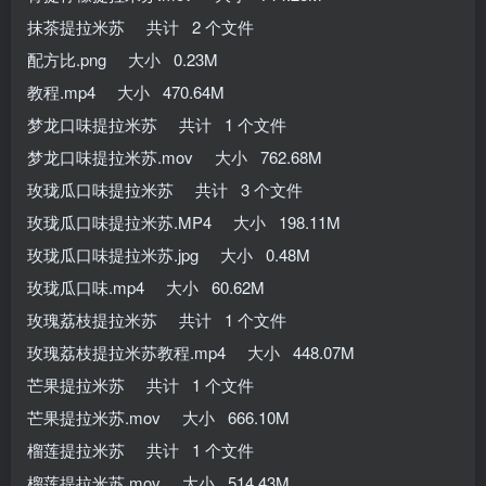
抹茶提拉米苏 共计 2 个文件
配方比.png 大小 0.23M
教程.mp4 大小 470.64M
梦龙口味提拉米苏 共计 1 个文件
梦龙口味提拉米苏.mov 大小 762.68M
玫珑瓜口味提拉米苏 共计 3 个文件
玫珑瓜口味提拉米苏.MP4 大小 198.11M
玫珑瓜口味提拉米苏.jpg 大小 0.48M
玫珑瓜口味.mp4 大小 60.62M
玫瑰荔枝提拉米苏 共计 1 个文件
玫瑰荔枝提拉米苏教程.mp4 大小 448.07M
芒果提拉米苏 共计 1 个文件
芒果提拉米苏.mov 大小 666.10M
榴莲提拉米苏 共计 1 个文件
榴莲提拉米苏.mov 大小 514.43M