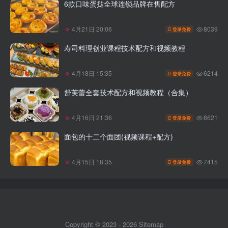
6款口味蛋挞全球连锁品牌在售配方
8039
4月21日 20:06
登录免费
寿司料理创业课程技术配方和视频教程
6214
4月18日 15:35
登录免费
舒芙蕾全套技术配方和视频教程（合集）
8621
4月16日 21:36
登录免费
面包的十二个面团(视频课程+配方)
7415
4月15日 18:35
登录免费
Copyright © 2023 - 2026
Sitemap