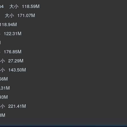
 大小 118.59M
大小 171.07M
8.94M
22.31M
M
76.85M
 27.29M
143.50M
56M
31M
93M
221.41M
8M