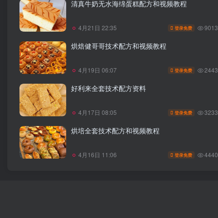
清真牛奶无水海绵蛋糕配方和视频教程
9013
4月21日 22:35
登录免费
烘焙健哥哥技术配方和视频教程
2443
4月19日 06:07
登录免费
好利来全套技术配方资料
3233
4月17日 08:05
登录免费
烘培全套技术配方和视频教程
4440
4月16日 11:06
登录免费