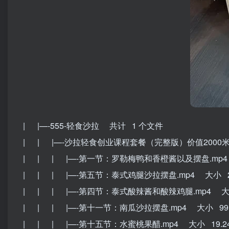
| |—-555-轻食沙拉 共计 1 个文件
| | |—-沙拉轻食创业课程套餐（完整版）价值2000米
| | | |—-第一节：罗勒梅鸭和香橙酱以及摆盘.mp4 
| | | |—-第五节：泰式鸡腿沙拉摆盘.mp4 大小 23
| | | |—-第四节：泰式酸辣酱和酸辣鸡腿.mp4 大小 
| | | |—-第十一节：南瓜沙拉摆盘.mp4 大小 99.
| | | |—-第十五节：水蜜桃果醋.mp4 大小 19.2