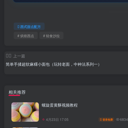
西式甜点配方
# 烘焙西点
# 轻食沙拉
上一篇
简单手揉超软麻糬小面包（玩转老面，中种法系列一）
相关推荐
螺旋蛋黄酥视频教程
6834
4月23日 17:05
登录免费