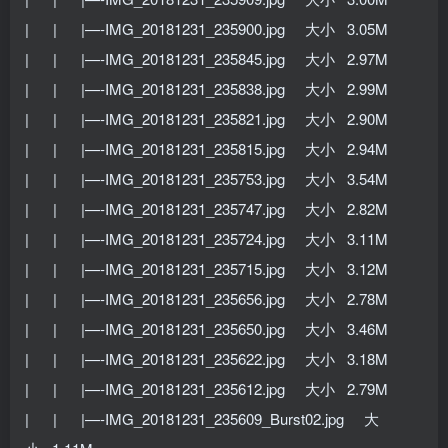
| | |—-IMG_20181231_235900.jpg 大小 3.05M
| | |—-IMG_20181231_235845.jpg 大小 2.97M
| | |—-IMG_20181231_235838.jpg 大小 2.99M
| | |—-IMG_20181231_235821.jpg 大小 2.90M
| | |—-IMG_20181231_235815.jpg 大小 2.94M
| | |—-IMG_20181231_235753.jpg 大小 3.54M
| | |—-IMG_20181231_235747.jpg 大小 2.82M
| | |—-IMG_20181231_235724.jpg 大小 3.11M
| | |—-IMG_20181231_235715.jpg 大小 3.12M
| | |—-IMG_20181231_235656.jpg 大小 2.78M
| | |—-IMG_20181231_235650.jpg 大小 3.46M
| | |—-IMG_20181231_235622.jpg 大小 3.18M
| | |—-IMG_20181231_235612.jpg 大小 2.79M
| | |—-IMG_20181231_235609_Burst02.jpg 大