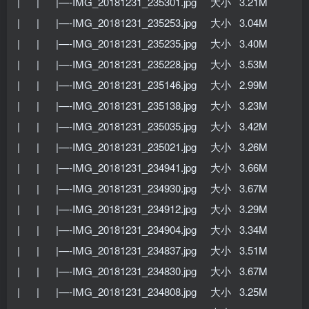
| | |—-IMG_20181231_235301.jpg 大小 3.21M
| | |—-IMG_20181231_235253.jpg 大小 3.04M
| | |—-IMG_20181231_235235.jpg 大小 3.40M
| | |—-IMG_20181231_235228.jpg 大小 3.53M
| | |—-IMG_20181231_235146.jpg 大小 2.99M
| | |—-IMG_20181231_235138.jpg 大小 3.23M
| | |—-IMG_20181231_235035.jpg 大小 3.42M
| | |—-IMG_20181231_235021.jpg 大小 3.26M
| | |—-IMG_20181231_234941.jpg 大小 3.66M
| | |—-IMG_20181231_234930.jpg 大小 3.67M
| | |—-IMG_20181231_234912.jpg 大小 3.29M
| | |—-IMG_20181231_234904.jpg 大小 3.34M
| | |—-IMG_20181231_234837.jpg 大小 3.51M
| | |—-IMG_20181231_234830.jpg 大小 3.67M
| | |—-IMG_20181231_234808.jpg 大小 3.25M