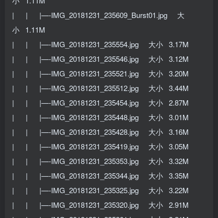
小 1.11M
| | |—-IMG_20181231_235609_Burst01.jpg 大
小 1.11M
| | |—-IMG_20181231_235554.jpg 大小 3.17M
| | |—-IMG_20181231_235546.jpg 大小 3.12M
| | |—-IMG_20181231_235521.jpg 大小 3.20M
| | |—-IMG_20181231_235512.jpg 大小 3.44M
| | |—-IMG_20181231_235454.jpg 大小 2.87M
| | |—-IMG_20181231_235448.jpg 大小 3.01M
| | |—-IMG_20181231_235428.jpg 大小 3.16M
| | |—-IMG_20181231_235419.jpg 大小 3.05M
| | |—-IMG_20181231_235353.jpg 大小 3.32M
| | |—-IMG_20181231_235344.jpg 大小 3.35M
| | |—-IMG_20181231_235325.jpg 大小 3.22M
| | |—-IMG_20181231_235320.jpg 大小 2.91M