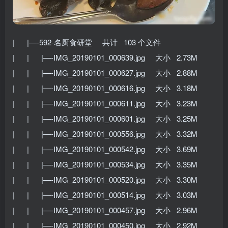
| |—-592-名厨食研堂 共计 103 个文件
| | |—-IMG_20190101_000639.jpg 大小 2.73M
| | |—-IMG_20190101_000627.jpg 大小 2.88M
| | |—-IMG_20190101_000616.jpg 大小 3.18M
| | |—-IMG_20190101_000611.jpg 大小 3.23M
| | |—-IMG_20190101_000601.jpg 大小 3.25M
| | |—-IMG_20190101_000556.jpg 大小 3.32M
| | |—-IMG_20190101_000542.jpg 大小 3.69M
| | |—-IMG_20190101_000534.jpg 大小 3.35M
| | |—-IMG_20190101_000520.jpg 大小 3.30M
| | |—-IMG_20190101_000514.jpg 大小 3.03M
| | |—-IMG_20190101_000457.jpg 大小 2.96M
| | |—-IMG_20190101_000450.jpg 大小 2.92M