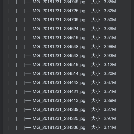
| | |—-IMG_20181231_234749.jpg 大小 3.35M
| | |—-IMG_20181231_234725.jpg 大小 3.32M
| | |—-IMG_20181231_234709.jpg 大小 3.50M
| | |—-IMG_20181231_234624.jpg 大小 3.39M
| | |—-IMG_20181231_234619.jpg 大小 3.51M
| | |—-IMG_20181231_234548.jpg 大小 2.99M
| | |—-IMG_20181231_234543.jpg 大小 2.93M
| | |—-IMG_20181231_234519.jpg 大小 3.12M
| | |—-IMG_20181231_234514.jpg 大小 3.20M
| | |—-IMG_20181231_234442.jpg 大小 3.67M
| | |—-IMG_20181231_234421.jpg 大小 3.51M
| | |—-IMG_20181231_234413.jpg 大小 3.39M
| | |—-IMG_20181231_234339.jpg 大小 3.27M
| | |—-IMG_20181231_234325.jpg 大小 2.97M
| | |—-IMG_20181231_234306.jpg 大小 3.11M