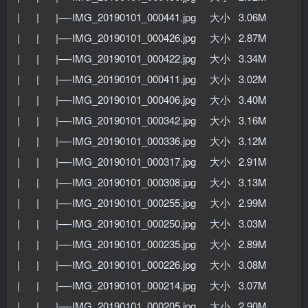
| | |—-IMG_20190101_000441.jpg 大小 3.06M
| | |—-IMG_20190101_000426.jpg 大小 2.87M
| | |—-IMG_20190101_000422.jpg 大小 3.34M
| | |—-IMG_20190101_000411.jpg 大小 3.02M
| | |—-IMG_20190101_000406.jpg 大小 3.40M
| | |—-IMG_20190101_000342.jpg 大小 3.16M
| | |—-IMG_20190101_000336.jpg 大小 3.12M
| | |—-IMG_20190101_000317.jpg 大小 2.91M
| | |—-IMG_20190101_000308.jpg 大小 3.13M
| | |—-IMG_20190101_000255.jpg 大小 2.99M
| | |—-IMG_20190101_000250.jpg 大小 3.03M
| | |—-IMG_20190101_000235.jpg 大小 2.89M
| | |—-IMG_20190101_000226.jpg 大小 3.08M
| | |—-IMG_20190101_000214.jpg 大小 3.07M
| | |—-IMG_20190101_000205.jpg 大小 2.90M