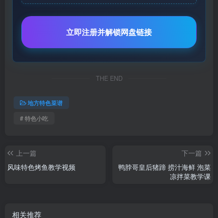
立即注册并解锁网盘链接
THE END
地方特色菜谱
# 特色小吃
上一篇
下一篇
风味特色烤鱼教学视频
鸭脖哥皇后猪蹄 捞汁海鲜 泡菜
凉拌菜教学课
相关推荐