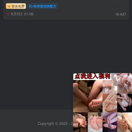
登录免费
粉类面包饼配方
6月5日 01:06
437
Copyright © 2023 - 2026
Sitemap