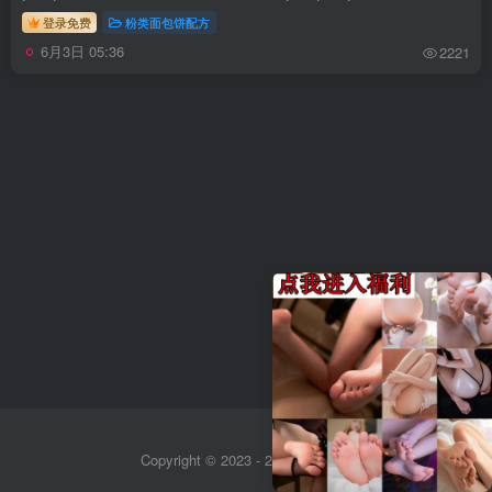
登录免费
粉类面包饼配方
6月3日 05:36
2221
Copyright © 2023 - 2026
Sitemap