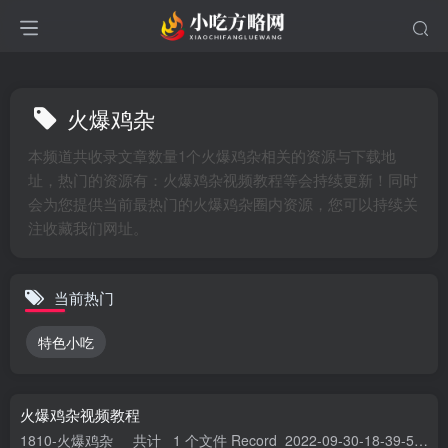
火爆鸡杂
本频道共收录文章数量1个火爆鸡杂相关的资源与下载地
址，热门的资源有：火爆鸡杂视频教程等会持续更新！同时
会为您提供当前最热门的火爆鸡杂圈内资源，您可以持续关
注收藏我们网址。
当前热门
特色小吃
火爆鸡杂视频教程
1810-火爆鸡杂 共计 1 个文件 Record_2022-09-30-18-39-54.mp4 大小 409.34M