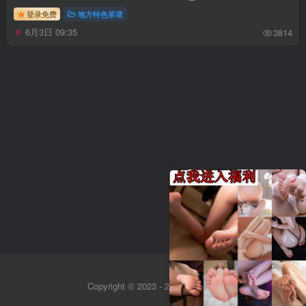
登录免费
地方特色菜谱
6月3日 09:35
3814
Copyright © 2023 - 2026
Sitemap