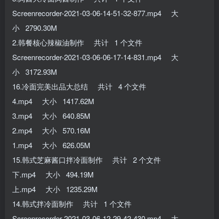
Screenrecorder-2021-03-06-14-51-32-877.mp4 大
小 2790.30M
2.韩餐核心辣椒油制作 共计 1 个文件
Screenrecorder-2021-03-06-06-17-14-831.mp4 大
小 3172.93M
16.冷面完美出品大总结 共计 4 个文件
4.mp4 大小 1417.62M
3.mp4 大小 640.85M
2.mp4 大小 570.16M
1.mp4 大小 626.05M
15.韩式芝麻酱口拌冷面制作 共计 2 个文件
下.mp4 大小 494.19M
上.mp4 大小 1235.29M
14.韩式拌冷面制作 共计 1 个文件
Screenrecorder-2021-03-06-12-29-42-430.mp4 大