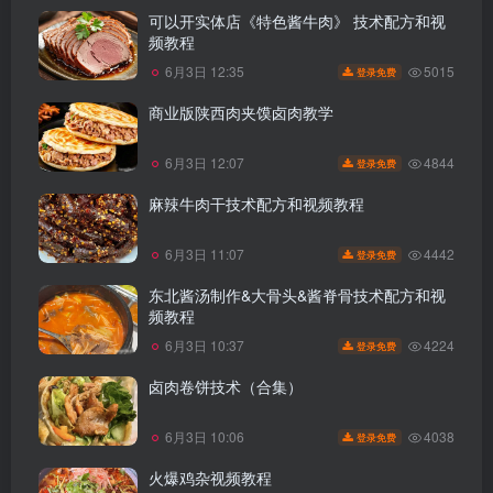
可以开实体店《特色酱牛肉》 技术配方和视
频教程
5015
6月3日 12:35
登录免费
商业版陕西肉夹馍卤肉教学
4844
6月3日 12:07
登录免费
麻辣牛肉干技术配方和视频教程
4442
6月3日 11:07
登录免费
东北酱汤制作&大骨头&酱脊骨技术配方和视
频教程
4224
6月3日 10:37
登录免费
卤肉卷饼技术（合集）
4038
6月3日 10:06
登录免费
火爆鸡杂视频教程