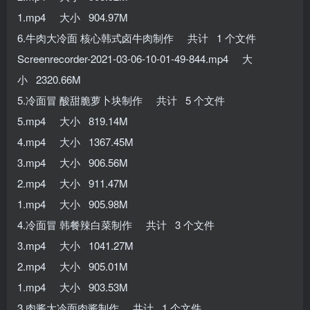
1.mp4 大小 904.97M
6.牛肉大冷面 核心韩式卤牛肉制作 共计 1 个文件
Screenrecorder-2021-03-06-10-01-49-844.mp4 大
小 2320.66M
5.冷面冒 酸甜脆萝卜块制作 共计 5 个文件
5.mp4 大小 819.14M
4.mp4 大小 1367.45M
3.mp4 大小 906.56M
2.mp4 大小 911.47M
1.mp4 大小 905.98M
4.冷面冒 韩餐辣白菜制作 共计 3 个文件
3.mp4 大小 1041.27M
2.mp4 大小 905.01M
1.mp4 大小 903.53M
3.肉酱大冷面肉酱制作 共计 1 个文件