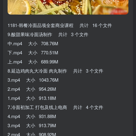
1181-韩餐冷面品项全套商业课程 共计 16 个文件
9.酸甜果味冷面汤制作 共计 3 个文件
中.mp4 大小 708.76M
下.mp4 大小 770.51M
上.mp4 大小 689.99M
8.延边鸡肉丸大冷面 肉丸制作 共计 3 个文件
3.mp4 大小 1043.76M
2.mp4 大小 954.26M
1.mp4 大小 913.18M
7.冷面初加工 打包及线上电商 共计 4 个文件
4.mp4 大小 931.88M
3.mp4 大小 913.79M
2.mp4 大小 908.92M