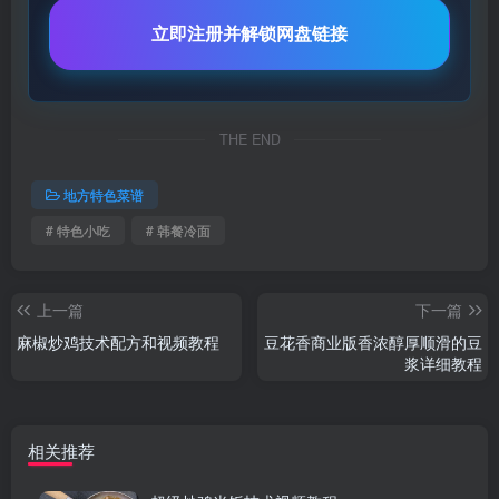
立即注册并解锁网盘链接
THE END
地方特色菜谱
# 特色小吃
# 韩餐冷面
上一篇
下一篇
麻椒炒鸡技术配方和视频教程
豆花香商业版香浓醇厚顺滑的豆
浆详细教程
相关推荐