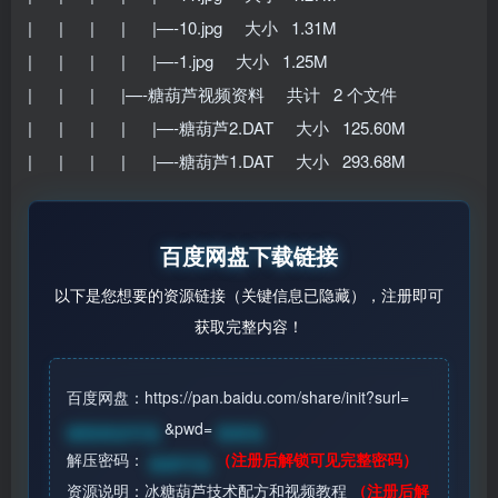
| | | | |—-10.jpg 大小 1.31M
| | | | |—-1.jpg 大小 1.25M
| | | |—-糖葫芦视频资料 共计 2 个文件
| | | | |—-糖葫芦2.DAT 大小 125.60M
| | | | |—-糖葫芦1.DAT 大小 293.68M
百度网盘下载链接
以下是您想要的资源链接（关键信息已隐藏），注册即可
获取完整内容！
百度网盘：https://pan.baidu.com/share/init?surl=
&pwd=
请登录后可见
登录见
解压密码：
（注册后解锁可见完整密码）
登录可见
资源说明：冰糖葫芦技术配方和视频教程
（注册后解