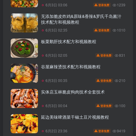
1239
6月3日 03:06
登录免费
无添加脆皮炸鸡&原味&香辣&罗氏千岛酱汁
技术配方和视频教程
1010
6月3日 02:35
登录免费
板栗鹅肝技术配方和视频教程
831
6月3日 02:05
登录免费
谷屋麻辣烫技术配方和视频教程
210
6月3日 00:35
登录免费
实体店玉林脆皮狗肉技术全套技术
100
6月3日 00:04
登录免费
延边美味啤酒菜干椒土豆片视频教程
9419
6月2日 23:36
登录免费