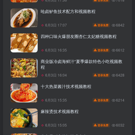
呛卤鲈鱼技术配方和视频教程
6842
6月3日 17:07
登录免费
四种口味火爆朋友圈杏仁太妃糖视频教程
6612
6月3日 16:35
登录免费
商业版冷卤海鲜汁“夏季爆款特色小吃视频教
程
6428
6月3日 16:04
登录免费
十大热菜酱汁技术视频教程
6214
6月3日 15:35
登录免费
麻辣烫技术视频教程
6032
6月3日 15:05
登录免费