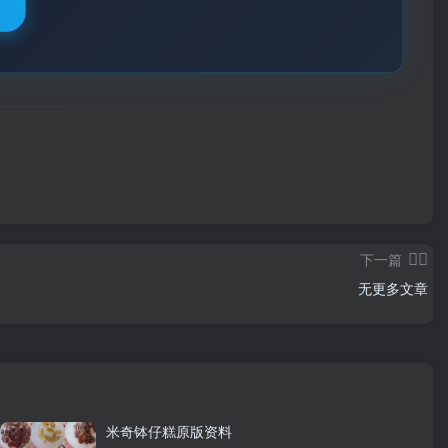
下一篇
无更多文章
米奇钵仔糕原版资料