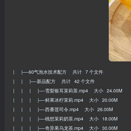
| |—-60气泡水技术配方 共计 7 个文件
| | |—-新品配方 共计 42 个文件
| | | |—-雪梨银耳茉莉茶.mp4 大小 24.00M
| | | |—-鲜果冰柠茉莉.mp4 大小 20.00M
| | | |—-西番莲司令.mp4 大小 26.00M
| | | |—-桃想茉莉奶茶.mp4 大小 18.00M
| | | |—-奇异果乌龙茶.mp4 大小 30.00M