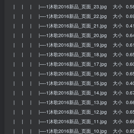
| | | |—-1沐歌2016新品_页面_23.jpg 大小 0.5
| | | |—-1沐歌2016新品_页面_22.jpg 大小 0.6
| | | |—-1沐歌2016新品_页面_21.jpg 大小 0.4
| | | |—-1沐歌2016新品_页面_20.jpg 大小 0.6
| | | |—-1沐歌2016新品_页面_19.jpg 大小 0.6
| | | |—-1沐歌2016新品_页面_18.jpg 大小 0.6
| | | |—-1沐歌2016新品_页面_17.jpg 大小 0.6
| | | |—-1沐歌2016新品_页面_16.jpg 大小 0.6
| | | |—-1沐歌2016新品_页面_15.jpg 大小 0.4
| | | |—-1沐歌2016新品_页面_14.jpg 大小 0.6
| | | |—-1沐歌2016新品_页面_13.jpg 大小 0.6
| | | |—-1沐歌2016新品_页面_12.jpg 大小 0.6
| | | |—-1沐歌2016新品_页面_11.jpg 大小 0.6
| | | |—-1沐歌2016新品_页面_10.jpg 大小 0.6