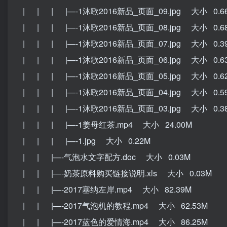
| | | |—-1沐歌2016新品_页面_09.jpg 大小 0.6
| | | |—-1沐歌2016新品_页面_08.jpg 大小 0.6
| | | |—-1沐歌2016新品_页面_07.jpg 大小 0.3
| | | |—-1沐歌2016新品_页面_06.jpg 大小 0.6
| | | |—-1沐歌2016新品_页面_05.jpg 大小 0.6
| | | |—-1沐歌2016新品_页面_04.jpg 大小 0.5
| | | |—-1沐歌2016新品_页面_03.jpg 大小 0.3
| | | |—-1姜母红茶.mp4 大小 24.00M
| | | |—-1.jpg 大小 0.22M
| | |—-气泡水文字配方.doc 大小 0.03M
| | |—-奶茶原料购买链接说明.xls 大小 0.03M
| | |—-2017塞纳左岸.mp4 大小 82.39M
| | |—-2017气泡机的教程.mp4 大小 62.53M
| | |—-2017蓝色的爱情海.mp4 大小 86.25M