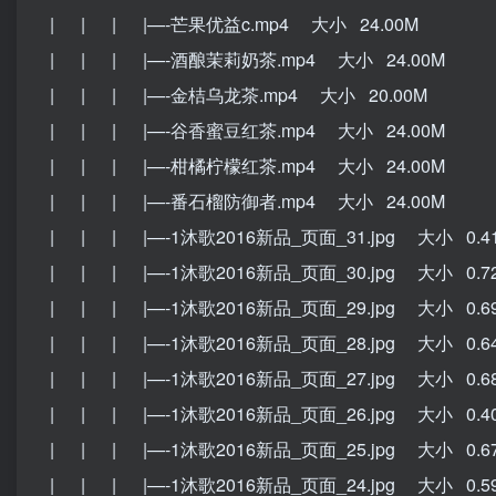
| | | |—-芒果优益c.mp4 大小 24.00M
| | | |—-酒酿茉莉奶茶.mp4 大小 24.00M
| | | |—-金桔乌龙茶.mp4 大小 20.00M
| | | |—-谷香蜜豆红茶.mp4 大小 24.00M
| | | |—-柑橘柠檬红茶.mp4 大小 24.00M
| | | |—-番石榴防御者.mp4 大小 24.00M
| | | |—-1沐歌2016新品_页面_31.jpg 大小 0.4
| | | |—-1沐歌2016新品_页面_30.jpg 大小 0.7
| | | |—-1沐歌2016新品_页面_29.jpg 大小 0.6
| | | |—-1沐歌2016新品_页面_28.jpg 大小 0.6
| | | |—-1沐歌2016新品_页面_27.jpg 大小 0.6
| | | |—-1沐歌2016新品_页面_26.jpg 大小 0.4
| | | |—-1沐歌2016新品_页面_25.jpg 大小 0.6
| | | |—-1沐歌2016新品_页面_24.jpg 大小 0.5