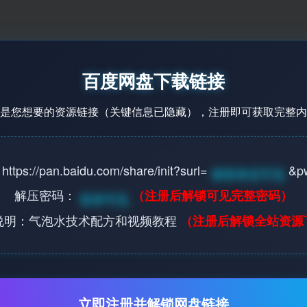
百度网盘下载链接
是您想要的资源链接（关键信息已隐藏），注册即可获取完整内
s://pan.baidu.com/share/init?surl=
&p
请登录后可见
解压密码：
（注册后解锁可见完整密码）
登录可见
说明：气泡水技术配方和视频教程
（注册后解锁全站资源
立即注册并解锁网盘链接