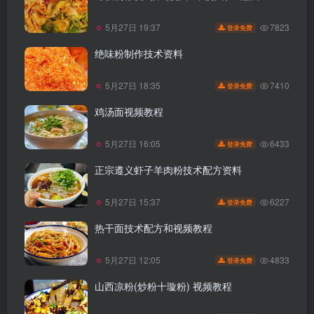
7823
5月27日 19:37
登录免费
绝味粉制作技术资料
7410
5月27日 18:35
登录免费
鸡汤面视频教程
6433
5月27日 16:05
登录免费
正宗遵义虾子羊肉粉技术配方资料
6227
5月27日 15:37
登录免费
热干面技术配方和视频教程
4833
5月27日 12:05
登录免费
山西凉粉(炒粉十璇粉) 视频教程