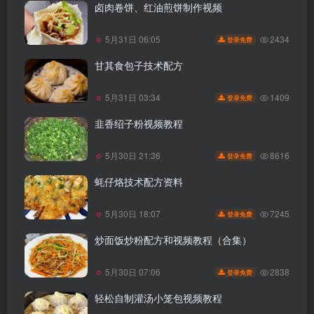
卤肉卷饼、红油煎饼制作视频
2434
5月31日 06:05
登录免费
甘其食包子技术配方
1409
5月31日 03:34
登录免费
韭香绍子粉视频教程
8616
5月30日 21:36
登录免费
蚝仔烙技术配方资料
7245
5月30日 18:07
登录免费
炒面饭炒粉配方和视频教程（合集）
2838
5月30日 07:06
登录免费
轻松自制灌汤小笼包视频教程