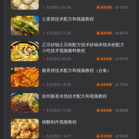
1816
5月30日 04:36
登录免费
公婆饼技术配方和视频教程
8616
5月29日 21:36
登录免费
正宗砂锅土豆粉配方技术砂锅米线米粉配方
小吃技术视频酱料教程
8025
5月29日 20:04
登录免费
酱香饼技术配方和视频教程（合集）
7240
5月29日 18:06
登录免费
徐州酱香米线技术配方和视频教程
6838
5月29日 17:06
登录免费
桃酥制作视频教程
5643
5月29日 14:07
登录免费