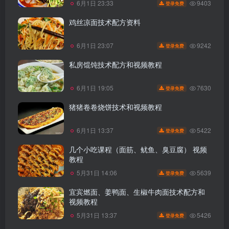
9403
6月1日 23:33
登录免费
鸡丝凉面技术配方资料
9242
6月1日 23:07
登录免费
私房馄饨技术配方和视频教程
7630
6月1日 19:05
登录免费
猪猪卷卷烧饼技术和视频教程
5422
6月1日 13:37
登录免费
几个小吃课程（面筋、鱿鱼、臭豆腐） 视频
教程
5639
5月31日 14:06
登录免费
宜宾燃面、姜鸭面、生椒牛肉面技术配方和
视频教程
5426
5月31日 13:37
登录免费