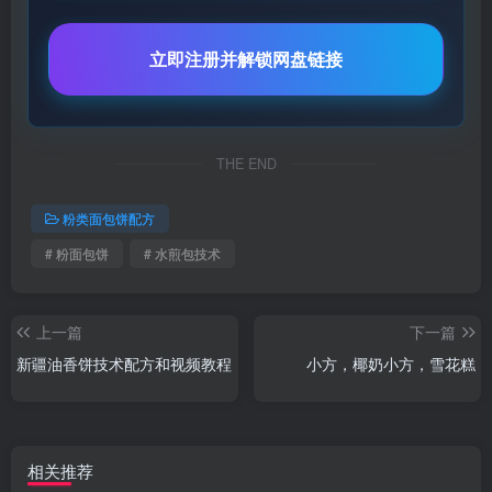
立即注册并解锁网盘链接
THE END
粉类面包饼配方
# 粉面包饼
# 水煎包技术
上一篇
下一篇
新疆油香饼技术配方和视频教程
小方，椰奶小方，雪花糕
相关推荐