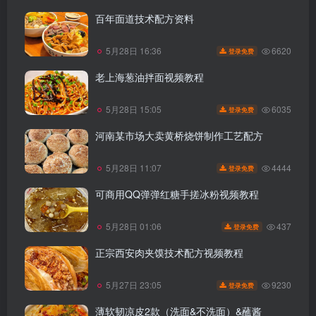
百年面道技术配方资料
6620
5月28日 16:36
登录免费
老上海葱油拌面视频教程
6035
5月28日 15:05
登录免费
河南某市场大卖黄桥烧饼制作工艺配方
4444
5月28日 11:07
登录免费
可商用QQ弹弹红糖手搓冰粉视频教程
437
5月28日 01:06
登录免费
正宗西安肉夹馍技术配方视频教程
9230
5月27日 23:05
登录免费
薄软韧凉皮2款（洗面&不洗面）&蘸酱